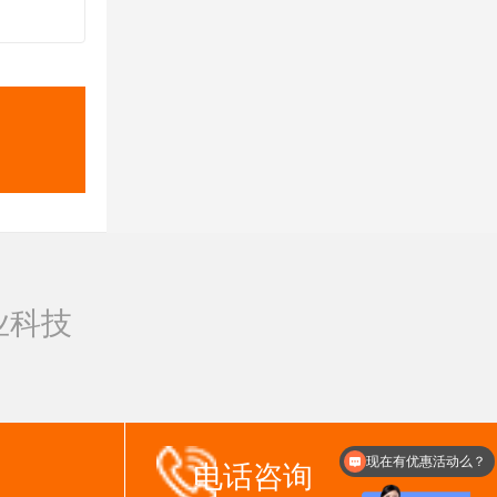
业科技
现在有优惠活动么？
电话咨询
可以介绍下你们的产品么？