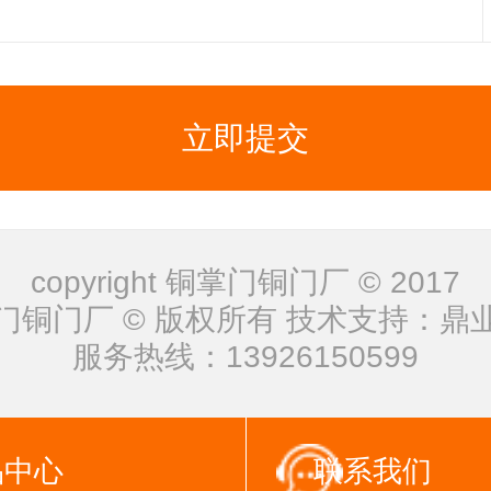
立即提交
copyright 铜掌门铜门厂 © 2017
门铜门厂 © 版权所有 技术支持：
鼎
服务热线：
13926150599
品中心
联系我们