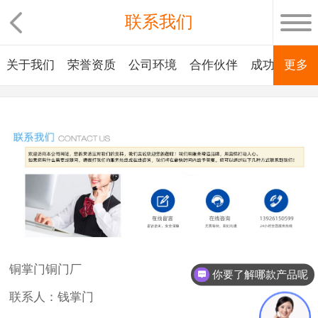
联系我们
关于我们
荣誉资质
公司环境
合作伙伴
成功案例
更多
铜掌门铜门厂
你要了解哪款产品呢
联系人：钱掌门